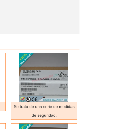
Se trata de una serie de medidas
de seguridad.