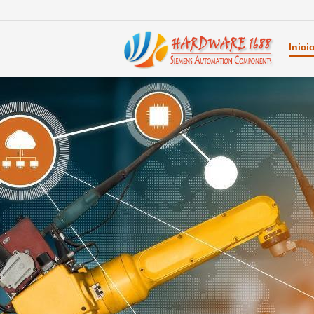
Inici