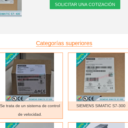
Categorías superiores
Se trata de un sistema de control
SIEMENS SIMATIC S7-300
de velocidad.