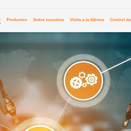
o
Productos
Sobre nosotros
Visita a la fábrica
Control de