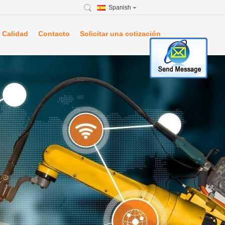
Spanish
 Calidad
Contacto
Solicitar una cotización