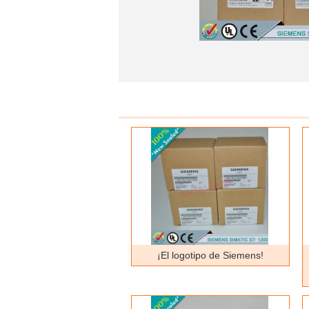
¡El logotipo de Siemens!