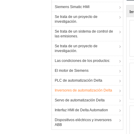
Siemens Simatic HMI
In
Se trata de un proyecto de
investigación.
Se trata de un sistema de control de
las emisiones.
Se trata de un proyecto de
investigación.
Las condiciones de los productos:
El motor de Siemens
PLC de automatización Delta
Inversores de automatización Delta
Servo de automatización Delta
Interfaz HMI de Delta Automation
Dispositivos eléctricos y inversores
ABB