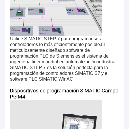
Utilice SIMATIC STEP 7 para programar sus
controladores lo más eficientemente posible.El
meticulosamente diseñado software de
programación PLC de Siemens es el sistema de
ingeniería líder mundial en automatización industrial.
SIMATIC STEP 7 es la solución perfecta para la
programación de controladores SIMATIC S7 y el
software PLC SIMATIC WinAC
Dispositivos de programación SIMATIC Campo
PG M4