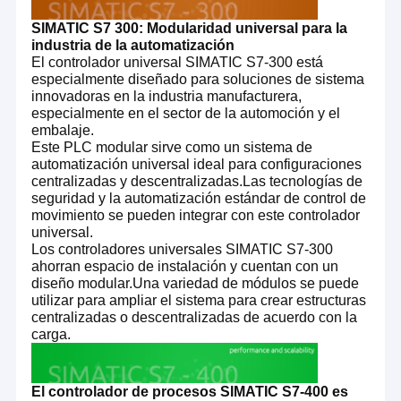
SIMATIC S7 300: Modularidad universal para la
industria de la automatización
El controlador universal SIMATIC S7-300 está
especialmente diseñado para soluciones de sistema
innovadoras en la industria manufacturera,
especialmente en el sector de la automoción y el
embalaje.
Este PLC modular sirve como un sistema de
automatización universal ideal para configuraciones
centralizadas y descentralizadas.Las tecnologías de
seguridad y la automatización estándar de control de
movimiento se pueden integrar con este controlador
universal.
Los controladores universales SIMATIC S7-300
ahorran espacio de instalación y cuentan con un
diseño modular.Una variedad de módulos se puede
utilizar para ampliar el sistema para crear estructuras
centralizadas o descentralizadas de acuerdo con la
carga.
El controlador de procesos SIMATIC S7-400 es