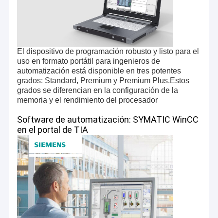
El dispositivo de programación robusto y listo para el
uso en formato portátil para ingenieros de
automatización está disponible en tres potentes
grados: Standard, Premium y Premium Plus.Estos
grados se diferencian en la configuración de la
memoria y el rendimiento del procesador
Software de automatización: SYMATIC WinCC
en el portal de TIA