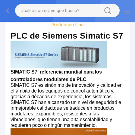
Factory Tour
Production Line
PLC de Siemens Simatic S7
SIMATIC S7  referencia mundial para los
controladores modulares de PLC
SIMATIC S7 es sinónimo de innovación y calidad en
el ámbito de los equipos de control automático y,
gracias a décadas de experiencia, los sistemas
SIMATIC S7 han alcanzado un nivel de seguridad e
inmejorable calidad,que se traduce en productos
modulares, expandibles, resistentes a las
vibraciones, que tienen una alta escalabilidad y
requieren poco o ningún mantenimiento.