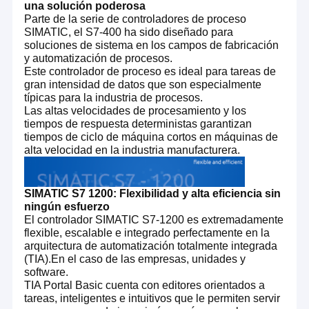
una solución poderosa
Parte de la serie de controladores de proceso
SIMATIC, el S7-400 ha sido diseñado para
soluciones de sistema en los campos de fabricación
y automatización de procesos.
Este controlador de proceso es ideal para tareas de
gran intensidad de datos que son especialmente
típicas para la industria de procesos.
Las altas velocidades de procesamiento y los
tiempos de respuesta deterministas garantizan
tiempos de ciclo de máquina cortos en máquinas de
alta velocidad en la industria manufacturera.
SIMATIC S7 1200: Flexibilidad y alta eficiencia sin
ningún esfuerzo
El controlador SIMATIC S7-1200 es extremadamente
flexible, escalable e integrado perfectamente en la
arquitectura de automatización totalmente integrada
(TIA).En el caso de las empresas, unidades y
software.
TIA Portal Basic cuenta con editores orientados a
tareas, inteligentes e intuitivos que le permiten servir