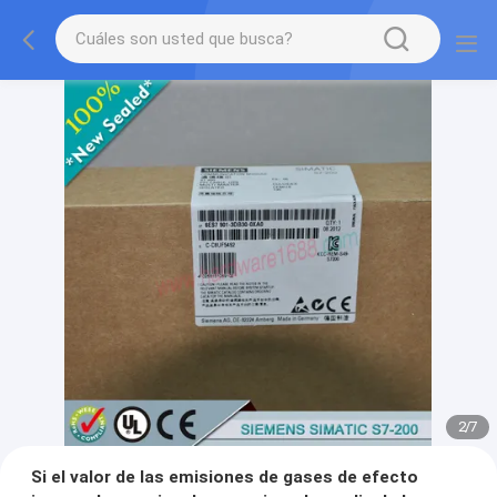
2
/
7
Si el valor de las emisiones de gases de efecto