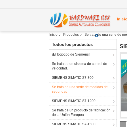
Inici
Inicio
Productos
Se trata de una serie de m
Todos los productos
SI
¡El logotipo de Siemens!
Se trata de un sistema de control de
velocidad.
SIEMENS SIMATIC S7-300
Se trata de una serie de medidas de
seguridad.
SIEMENS SIMATIC S7-1200
Se trata de un producto de fabricación
de la Unión Europea.
SIEMENS SIMATIC S7-1500