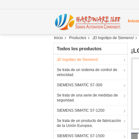
Inici
Inicio
Productos
¡El logotipo de Siemens!
Todos los productos
¡L
¡El logotipo de Siemens!
Se trata de un sistema de control de
velocidad.
SIEMENS SIMATIC S7-300
Se trata de una serie de medidas de
seguridad.
SIEMENS SIMATIC S7-1200
Se trata de un producto de fabricación
de la Unión Europea.
SIEMENS SIMATIC S7-1500