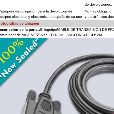
de devoluciones.
ategoría de obligación para la devolución de
No hay obligación
quipos eléctricos y electrónicos después de su uso
y electrónicos de
Fotografías de almacén
escripción de la parte:
¡El logotipo!
CABLE DE TRANSMISIÓN DE PRO
ontrolador de VICE VERSA en CD-ROM LARGO INCLUIDO: 2M