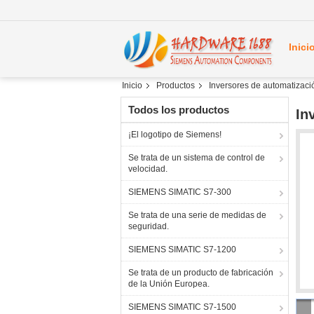
Inici
Inicio
Productos
Inversores de automatizaci
Todos los productos
In
¡El logotipo de Siemens!
Se trata de un sistema de control de
velocidad.
SIEMENS SIMATIC S7-300
Se trata de una serie de medidas de
seguridad.
SIEMENS SIMATIC S7-1200
Se trata de un producto de fabricación
de la Unión Europea.
SIEMENS SIMATIC S7-1500