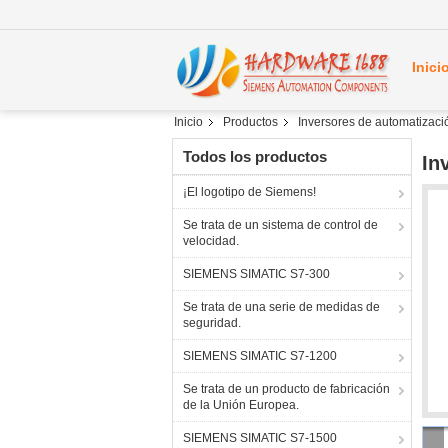
Inici
Inicio
Productos
Inversores de automatizaci
Todos los productos
In
¡El logotipo de Siemens!
Se trata de un sistema de control de
velocidad.
SIEMENS SIMATIC S7-300
Se trata de una serie de medidas de
seguridad.
SIEMENS SIMATIC S7-1200
Se trata de un producto de fabricación
de la Unión Europea.
SIEMENS SIMATIC S7-1500