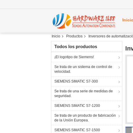
Inici
Inicio
Productos
Inversores de automatizaci
Todos los productos
In
¡El logotipo de Siemens!
Se trata de un sistema de control de
velocidad.
SIEMENS SIMATIC S7-300
Se trata de una serie de medidas de
seguridad.
SIEMENS SIMATIC S7-1200
Se trata de un producto de fabricación
de la Unión Europea.
SIEMENS SIMATIC S7-1500