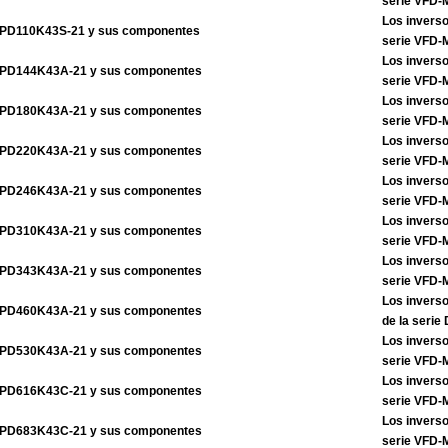
serie VFD
Los inverso
PD110K43S-21 y sus componentes
serie VFD
Los inverso
PD144K43A-21 y sus componentes
serie VFD
Los inverso
PD180K43A-21 y sus componentes
serie VFD
Los inverso
PD220K43A-21 y sus componentes
serie VFD
Los inverso
PD246K43A-21 y sus componentes
serie VFD
Los inverso
PD310K43A-21 y sus componentes
serie VFD
Los inverso
PD343K43A-21 y sus componentes
serie VFD
Los invers
PD460K43A-21 y sus componentes
de la seri
Los inverso
PD530K43A-21 y sus componentes
serie VFD
Los inverso
PD616K43C-21 y sus componentes
serie VFD
Los inverso
PD683K43C-21 y sus componentes
serie VFD