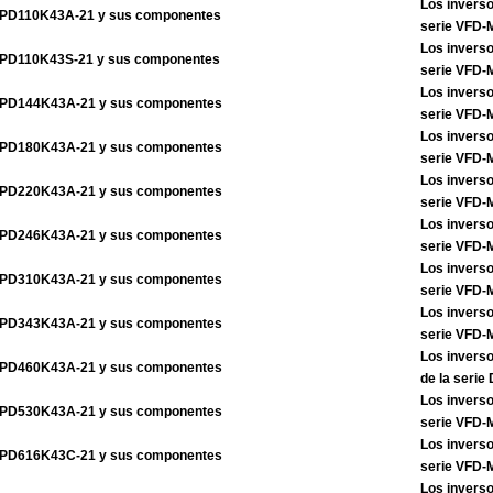
Los inverso
PD110K43A-21 y sus componentes
serie VFD
Los inverso
PD110K43S-21 y sus componentes
serie VFD
Los inverso
PD144K43A-21 y sus componentes
serie VFD
Los inverso
PD180K43A-21 y sus componentes
serie VFD
Los inverso
PD220K43A-21 y sus componentes
serie VFD
Los inverso
PD246K43A-21 y sus componentes
serie VFD
Los inverso
PD310K43A-21 y sus componentes
serie VFD
Los inverso
PD343K43A-21 y sus componentes
serie VFD
Los invers
PD460K43A-21 y sus componentes
de la seri
Los inverso
PD530K43A-21 y sus componentes
serie VFD
Los inverso
PD616K43C-21 y sus componentes
serie VFD
Los inverso