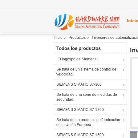
Inici
Inicio
Productos
Inversores de automatizaci
Todos los productos
In
¡El logotipo de Siemens!
Se trata de un sistema de control de
velocidad.
SIEMENS SIMATIC S7-300
Se trata de una serie de medidas de
seguridad.
SIEMENS SIMATIC S7-1200
Se trata de un producto de fabricación
de la Unión Europea.
SIEMENS SIMATIC S7-1500