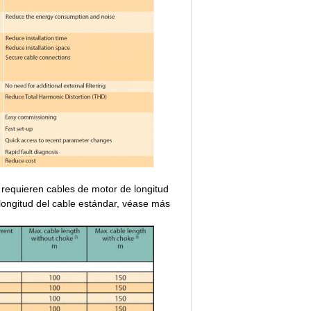
 requieren cables de motor de longitud
longitud del cable estándar, véase más