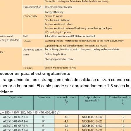
ccesorios para el estrangulamiento
strangulamiento Los estrangulamientos de salida se utilizan cuando se
uperior a la normal. El cable puede ser aproximadamente 1,5 veces la 
delante.