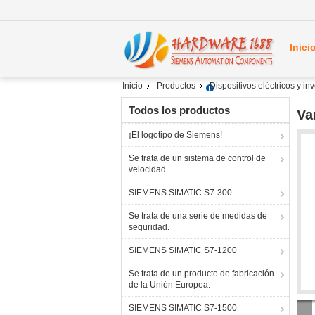
Inici
Inicio
Productos
Dispositivos eléctricos y i
Todos los productos
Va
¡El logotipo de Siemens!
Se trata de un sistema de control de
velocidad.
SIEMENS SIMATIC S7-300
Se trata de una serie de medidas de
seguridad.
SIEMENS SIMATIC S7-1200
Se trata de un producto de fabricación
de la Unión Europea.
SIEMENS SIMATIC S7-1500