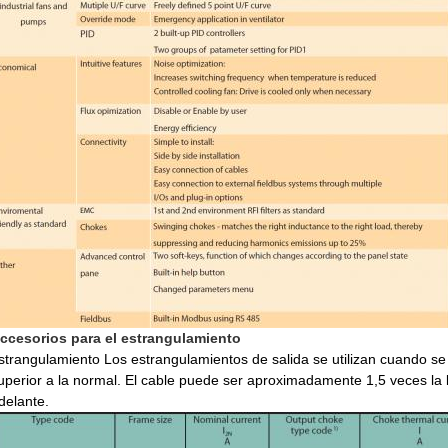
ccesorios para el estrangulamiento
strangulamiento Los estrangulamientos de salida se utilizan cuando se
uperior a la normal. El cable puede ser aproximadamente 1,5 veces la 
delante.