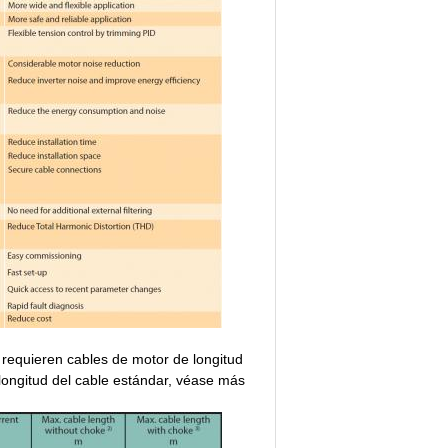
 requieren cables de motor de longitud
longitud del cable estándar, véase más