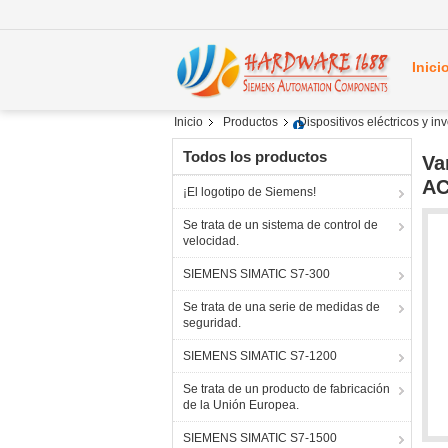
Inici
Inicio
Productos
Dispositivos eléctricos y i
Todos los productos
Va
AC
¡El logotipo de Siemens!
Se trata de un sistema de control de
velocidad.
SIEMENS SIMATIC S7-300
Se trata de una serie de medidas de
seguridad.
SIEMENS SIMATIC S7-1200
Se trata de un producto de fabricación
de la Unión Europea.
SIEMENS SIMATIC S7-1500