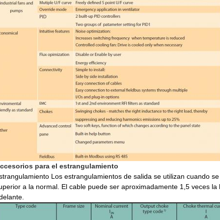
ccesorios para el estrangulamiento
strangulamiento Los estrangulamientos de salida se utilizan cuando se
uperior a la normal. El cable puede ser aproximadamente 1,5 veces la 
delante.