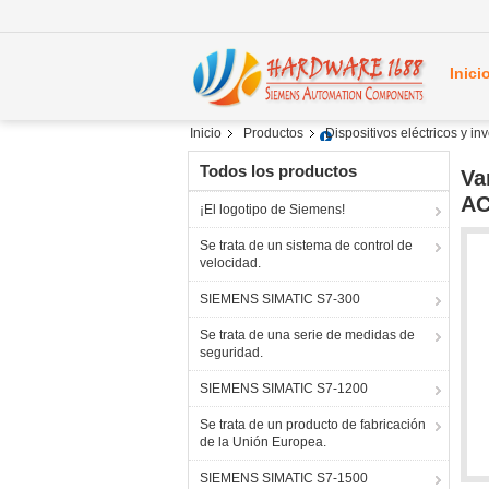
Inici
Inicio
Productos
Dispositivos eléctricos y i
Todos los productos
Va
AC
¡El logotipo de Siemens!
Se trata de un sistema de control de
velocidad.
SIEMENS SIMATIC S7-300
Se trata de una serie de medidas de
seguridad.
SIEMENS SIMATIC S7-1200
Se trata de un producto de fabricación
de la Unión Europea.
SIEMENS SIMATIC S7-1500