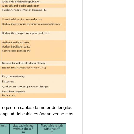
 requieren cables de motor de longitud
longitud del cable estándar, véase más