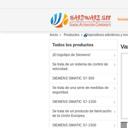
Inici
Inicio
Productos
Dispositivos eléctricos y i
Todos los productos
Va
¡El logotipo de Siemens!
Se trata de un sistema de control de
velocidad.
SIEMENS SIMATIC S7-300
Se trata de una serie de medidas de
seguridad.
SIEMENS SIMATIC S7-1200
Se trata de un producto de fabricación
de la Unión Europea.
SIEMENS SIMATIC S7-1500