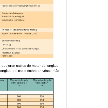
 requieren cables de motor de longitud
longitud del cable estándar, véase más