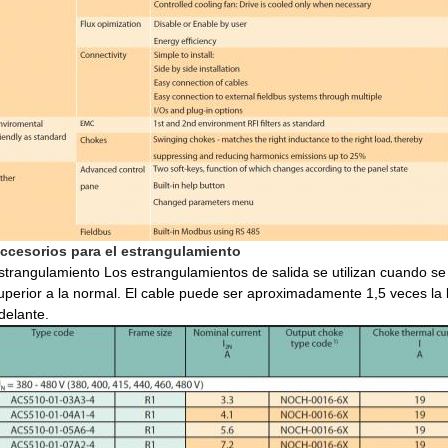
ccesorios para el estrangulamiento
strangulamiento Los estrangulamientos de salida se utilizan cuando se
uperior a la normal. El cable puede ser aproximadamente 1,5 veces la 
delante.