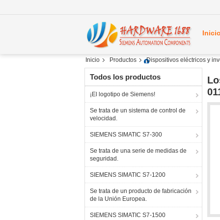
Inici
Inicio
Productos
Dispositivos eléctricos y i
Todos los productos
Lo
01
¡El logotipo de Siemens!
Se trata de un sistema de control de
velocidad.
SIEMENS SIMATIC S7-300
Se trata de una serie de medidas de
seguridad.
SIEMENS SIMATIC S7-1200
Se trata de un producto de fabricación
de la Unión Europea.
SIEMENS SIMATIC S7-1500