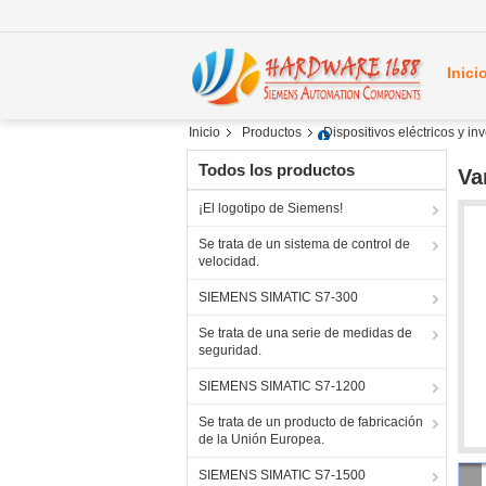
Inici
Inicio
Productos
Dispositivos eléctricos y i
Todos los productos
Va
¡El logotipo de Siemens!
Se trata de un sistema de control de
velocidad.
SIEMENS SIMATIC S7-300
Se trata de una serie de medidas de
seguridad.
SIEMENS SIMATIC S7-1200
Se trata de un producto de fabricación
de la Unión Europea.
SIEMENS SIMATIC S7-1500