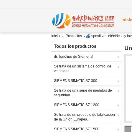
Inici
Inicio
Productos
Dispositivos eléctricos y i
Todos los productos
Un
¡El logotipo de Siemens!
Se trata de un sistema de control de
velocidad.
SIEMENS SIMATIC S7-300
Se trata de una serie de medidas de
seguridad.
SIEMENS SIMATIC S7-1200
Se trata de un producto de fabricación
de la Unión Europea.
SIEMENS SIMATIC S7-1500