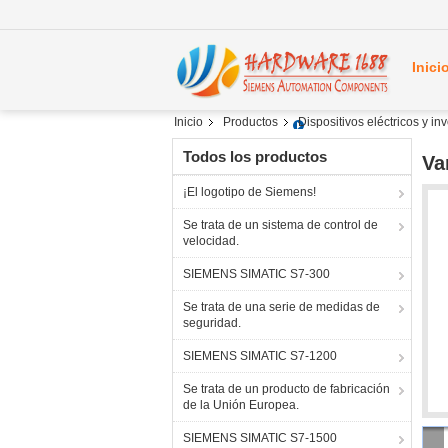
Inici
Inicio
Productos
Dispositivos eléctricos y i
Todos los productos
Va
¡El logotipo de Siemens!
Se trata de un sistema de control de
velocidad.
SIEMENS SIMATIC S7-300
Se trata de una serie de medidas de
seguridad.
SIEMENS SIMATIC S7-1200
Se trata de un producto de fabricación
de la Unión Europea.
SIEMENS SIMATIC S7-1500