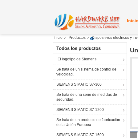
Inici
Inicio
Productos
Dispositivos eléctricos y i
Todos los productos
Un
¡El logotipo de Siemens!
Se trata de un sistema de control de
velocidad.
SIEMENS SIMATIC S7-300
Se trata de una serie de medidas de
seguridad.
SIEMENS SIMATIC S7-1200
Se trata de un producto de fabricación
de la Unión Europea.
SIEMENS SIMATIC S7-1500