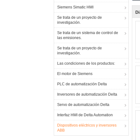
Siemens Simatic HMI
Di
Se trata de un proyecto de
investigación.
Se trata de un sistema de control de
las emisiones.
Se trata de un proyecto de
investigación.
Las condiciones de los productos:
El motor de Siemens
PLC de automatización Delta
Inversores de automatización Delta
Servo de automatización Delta
Interfaz HMI de Delta Automation
Dispositivos eléctricos y inversores
ABB