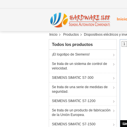
Inici
Inicio
Productos
Dispositivos eléctricos y in
Todos los productos
1
¡El logotipo de Siemens!
Se trata de un sistema de control de
velocidad.
SIEMENS SIMATIC S7-300
Se trata de una serie de medidas de
seguridad.
SIEMENS SIMATIC S7-1200
Se trata de un producto de fabricación
de la Unión Europea.
SIEMENS SIMATIC S7-1500